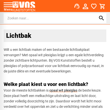
support_agent
Menu
Lichtbak
Wilt u een lichtbak maken of een bestaande lichtbakplaat
vervangen? Met opaal wit plexiglas krijgt u een egale lichtverdeling
zonder zichtbare lichtpunten. Bij VOS Kunststoffen bestelt u
plexiglas of polycarbonaat voor uw lichtbak eenvoudig op maat, in
de juiste dikte en met eventuele bewerkingen.
Welke plaat kiest u voor een lichtbak?
Voor de meeste lichtbakken is
opaal wit plexiglas
de beste keuze.
Deze plaat heeft een melkachtige uitstraling en laat licht door,
zonder volledig doorzichtig te zijn. Daardoor wordt het licht mooi
verdeeld over het oppervlak en ziet u de verlichting minder snel als