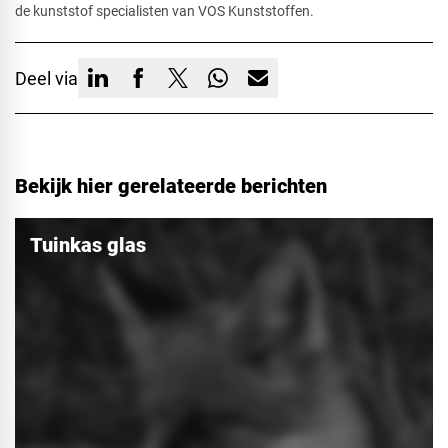
de kunststof specialisten van VOS Kunststoffen.
Deel via
Bekijk hier gerelateerde berichten
Tuinkas glas