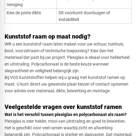
reiniging
Kies de juiste dikte
Dit voorkomt doorbuigen of
instabiliteit
Kunststof raam op maat nodig?
Wilt u een kunststof raam laten maken voor uw schuur, tuinhuis,
boot, voorzetraam of technische toepassing? Kies dan het
materiaal dat past bij uw project. Plexiglas is ideaal voor helderheid
en uitstraling. Polycarbonaat is de beste keuze wanneer
slagvastheid en veiligheid belangrijk zijn.
Bij VOS Kunststoffen helpen wij u graag met kunststof ramen op
maat. U kunt direct uw gewenste plaat kiezen of contact opnemen
voor advies over materiaal, dikte, bewerking en montage.
Veelgestelde vragen over kunststof ramen
Wat is het verschil tussen plexiglas en polycarbonaat als raam?
Plexiglas is zeer helder, mooi van uitstraling en goed te bewerken.
Het is geschikt voor veel ramen waarbij zicht en afwerking
belangrijk zijn. Polycarbonaat is sterker en slagvaster. Dat materiaal