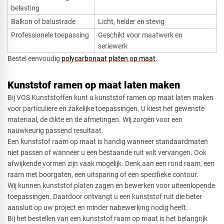
belasting
Balkon of balustrade
Licht, helder en stevig
Professionele toepassing
Geschikt voor maatwerk en
seriewerk
Bestel eenvoudig
polycarbonaat platen op maat
.
Kunststof ramen op maat laten maken
Bij VOS Kunststoffen kunt u kunststof ramen op maat laten maken
voor particuliere en zakelijke toepassingen. U kiest het gewenste
materiaal, de dikte en de afmetingen. Wij zorgen voor een
nauwkeurig passend resultaat.
Een kunststof raam op maat is handig wanneer standaardmaten
niet passen of wanneer u een bestaande ruit wilt vervangen. Ook
afwijkende vormen zijn vaak mogelijk. Denk aan een rond raam, een
raam met boorgaten, een uitsparing of een specifieke contour.
Wij kunnen kunststof platen zagen en bewerken voor uiteenlopende
toepassingen. Daardoor ontvangt u een kunststof ruit die beter
aansluit op uw project en minder nabewerking nodig heeft.
Bij het bestellen van een kunststof raam op maat is het belangrijk