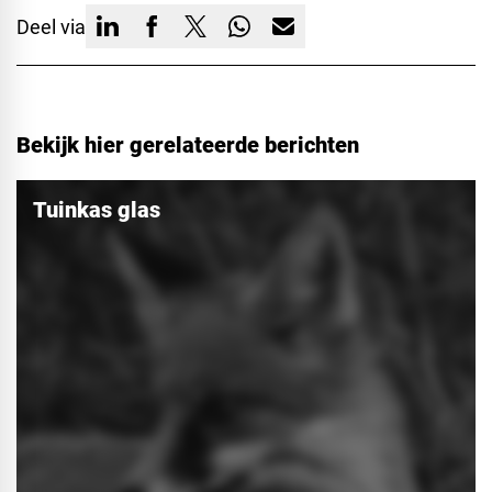
Deel via
Bekijk hier gerelateerde berichten
Tuinkas glas