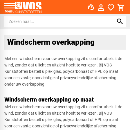
support_agent
Menu
Windscherm overkapping
Met een windscherm voor uw overkapping zit u comfortabel uit de
wind, zonder dat u licht en uitzicht hoeft te verliezen. Bij VOS
Kunststoffen bestelt u plexiglas, polycarbonaat of HPL op maat
voor een vaste, doorzichtige of privacyvriendelijke afscherming
onder uw overkapping.
Windscherm overkapping op maat
Met een windscherm voor uw overkapping zit u comfortabel uit de
wind, zonder dat u licht en uitzicht hoeft te verliezen. Bij VOS
Kunststoffen bestelt u plexiglas, polycarbonaat of HPL op maat
voor een vaste, doorzichtige of privacyvriendelijke afscherming