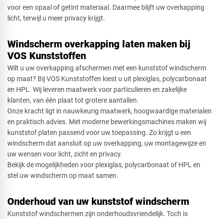
voor een opaal of getint materiaal. Daarmee blijft uw overkapping
licht, terwijl u meer privacy krijgt.
Windscherm overkapping laten maken bij
VOS Kunststoffen
Wilt u uw overkapping afschermen met een kunststof windscherm
op maat? Bij VOS Kunststoffen kiest u uit plexiglas, polycarbonaat
en HPL. Wij leveren maatwerk voor particulieren en zakelijke
klanten, van één plaat tot grotere aantallen.
Onze kracht ligt in nauwkeurig maatwerk, hoogwaardige materialen
en praktisch advies. Met moderne bewerkingsmachines maken wij
kunststof platen passend voor uw toepassing. Zo krijgt u een
windscherm dat aansluit op uw overkapping, uw montagewijze en
uw wensen voor licht, zicht en privacy.
Bekijk de mogelijkheden voor plexiglas, polycarbonaat of HPL en
stel uw windscherm op maat samen.
Onderhoud van uw kunststof windscherm
Kunststof windschermen zijn onderhoudsvriendelijk. Toch is