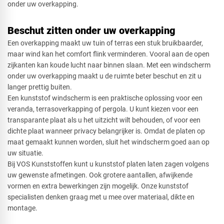
onder uw overkapping.
Beschut zitten onder uw overkapping
Een overkapping maakt uw tuin of terras een stuk bruikbaarder,
maar wind kan het comfort flink verminderen. Vooral aan de open
zijkanten kan koude lucht naar binnen slaan. Met een windscherm
onder uw overkapping maakt u de ruimte beter beschut en zit u
langer prettig buiten.
Een kunststof windscherm is een praktische oplossing voor een
veranda, terrasoverkapping of pergola. U kunt kiezen voor een
transparante plaat als u het uitzicht wilt behouden, of voor een
dichte plaat wanneer privacy belangrijker is. Omdat de platen op
maat gemaakt kunnen worden, sluit het windscherm goed aan op
uw situatie.
Bij VOS Kunststoffen kunt u kunststof platen laten zagen volgens
uw gewenste afmetingen. Ook grotere aantallen, afwijkende
vormen en extra bewerkingen zijn mogelijk. Onze kunststof
specialisten denken graag met u mee over materiaal, dikte en
montage.