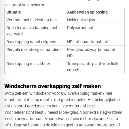
een groot vast scherm.
Situatie
Aanbevolen oplossing
Veranda met uitzicht op tuin
Helder plexiglas
Open terrasoverkapping met
Polycarbonaat
veel wind
Overkapping naast erfgrens
HPL of opaal kunststof
Pergola met stevige staanders
Plexiglas, polycarbonaat of
HPL
Overkapping met zithoek
Transparante plaat voor licht
en zicht
Windscherm overkapping zelf maken
Wilt u zelf een windscherm voor uw overkapping maken? Met
kunststof platen op maat is dat goed mogelijk. Het belangrijkste is
dat u vooraf goed meet en het juiste materiaal kiest.
Voor helder zicht kiest u meestal plexiglas. Voor extra slagvastheid
kiest u polycarbonaat. Voor privacy of een dichte zijwand kiest u
HPL. Daarna bepaalt u de dikte en geeft u aan waar boorgaten of