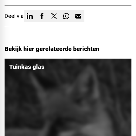
Deel via
Bekijk hier gerelateerde berichten
Tuinkas glas