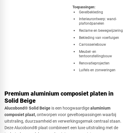
Toepassingen:
​Gevelbekleding
Interieurontwerp: wand-
plafondpanelen
Reclame en bewegwijzering
Bekleding van voertuigen
Carrosseriebouw
Meubel- en
tentoonstellingbouw
Renovatieprojecten
Luifels en zonweringen
Premium aluminium composiet platen in
Solid Beige
Alucobond® Solid Beige
is een hoogwaardige
aluminium
composiet plaat,
ontworpen voor geveltoepassingen waarbij
uitstraling, duurzaamheid en verwerkingsgemak centraal staan.
Deze Alucobond® plaat combineert een luxe uitstraling met de