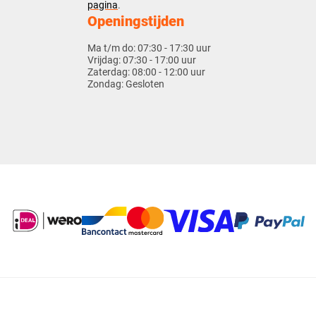
pagina
.
Openingstijden
Ma t/m do:
07:30 - 17:30 uur
Vrijdag:
07:30 - 17:00 uur
Zaterdag:
08:00 - 12:00 uur
Zondag:
Gesloten