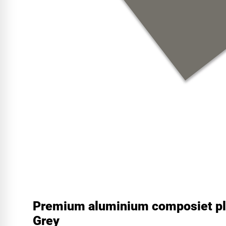
Premium aluminium composiet pla
Grey