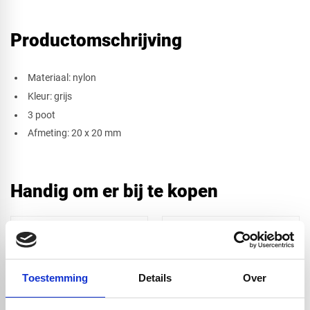
Productomschrijving
​Materiaal: nylon
Kleur: grijs
3 poot
Afmeting: 20 x 20 mm
Handig om er bij te kopen
Toestemming
Details
Over