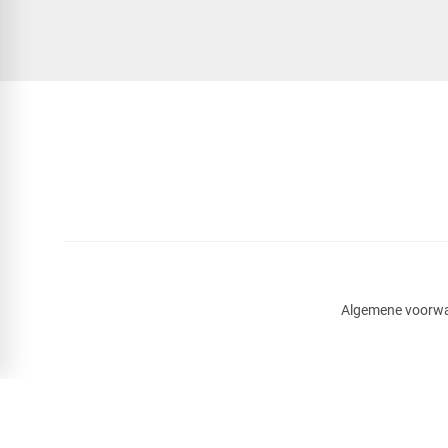
Algemene voorw