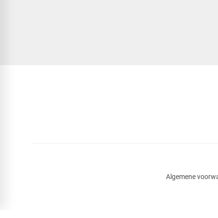
Algemene voorw