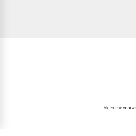
Algemene voorw