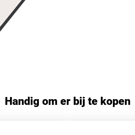
Handig om er bij te kopen