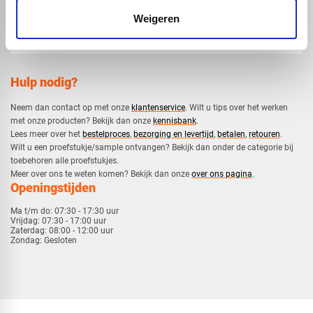
Weigeren
Hulp nodig?
Neem dan contact op met onze
klantenservice
. Wilt u tips over het werken
met onze producten? Bekijk dan onze
kennisbank
.
​Lees meer over het
bestelproces
,
bezorging en levertijd
,
betalen
,
retouren
.​
​Wilt u een proefstukje/sample ontvangen? Bekijk dan onder de categorie bij
toebehoren alle proefstukjes.
​​Meer over ons te weten komen? Bekijk dan onze
over ons pagina
.
Openingstijden
Ma t/m do:
07:30 - 17:30 uur
Vrijdag:
07:30 - 17:00 uur
Zaterdag:
08:00 - 12:00 uur
Zondag:
Gesloten