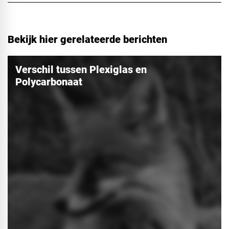
Bekijk hier gerelateerde berichten
Verschil tussen Plexiglas en
Polycarbonaat