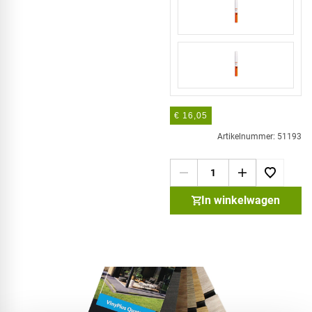
€ 16,05
Artikelnummer: 51193
In winkelwagen