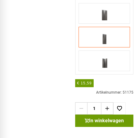
€ 15,59
Artikelnummer: 51175
In winkelwagen