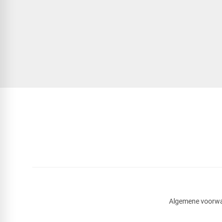
Algemene voorw