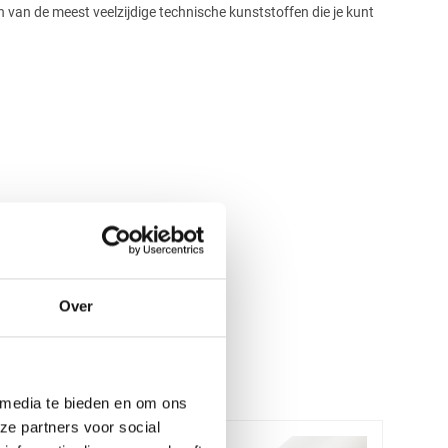
 van de meest veelzijdige technische kunststoffen die je kunt
Over
 media te bieden en om ons
ze partners voor social