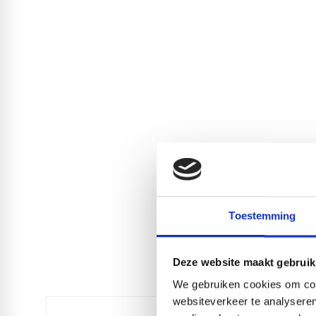
Toestemming
Deze website maakt gebruik
We gebruiken cookies om cont
websiteverkeer te analyseren