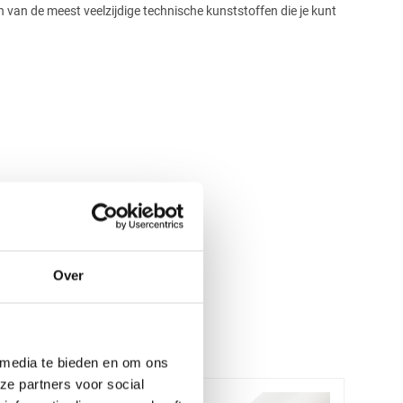
 van de meest veelzijdige technische kunststoffen die je kunt
Over
 media te bieden en om ons
ze partners voor social