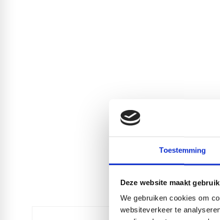
Toestemming
Deze website maakt gebruik
We gebruiken cookies om cont
websiteverkeer te analyseren