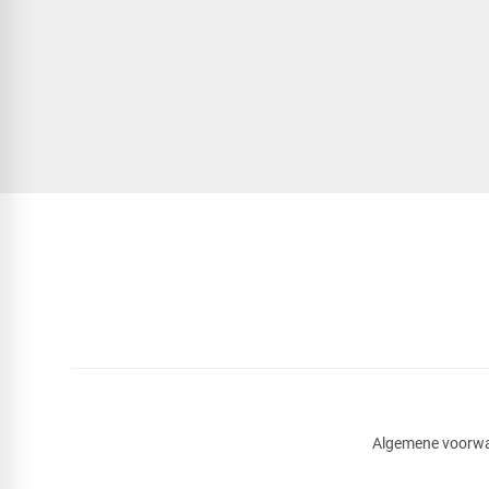
Algemene voorw