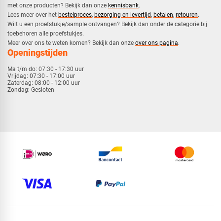
met onze producten? Bekijk dan onze
kennisbank
.
​Lees meer over het
bestelproces
,
bezorging en levertijd
,
betalen
,
retouren
.​
​Wilt u een proefstukje/sample ontvangen? Bekijk dan onder de categorie bij
toebehoren alle proefstukjes.
​​Meer over ons te weten komen? Bekijk dan onze
over ons pagina
.
Openingstijden
Ma t/m do:
07:30 - 17:30 uur
Vrijdag:
07:30 - 17:00 uur
Zaterdag:
08:00 - 12:00 uur
Zondag:
Gesloten