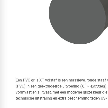
Een PVC grijs XT volstaf is een massieve, ronde staaf 
(PVC) in een geëxtrudeerde uitvoering (XT =
extruded
)
vormvast en slijtvast, met een moderne grijze kleur die 
technische uitstraling en extra bescherming tegen UV-li