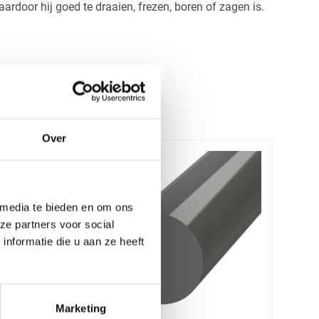
rdoor hij goed te draaien, frezen, boren of zagen is.
Over
 media te bieden en om ons
ze partners voor social
nformatie die u aan ze heeft
Marketing