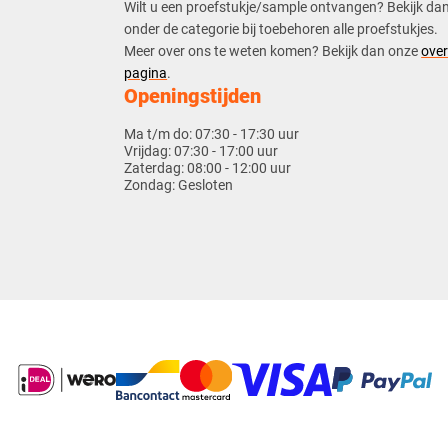
​Wilt u een proefstukje/sample ontvangen? Bekijk da
onder de categorie bij toebehoren alle proefstukjes.
​​Meer over ons te weten komen? Bekijk dan onze
over
pagina
.
Openingstijden
Ma t/m do:
07:30 - 17:30 uur
Vrijdag:
07:30 - 17:00 uur
Zaterdag:
08:00 - 12:00 uur
Zondag:
Gesloten