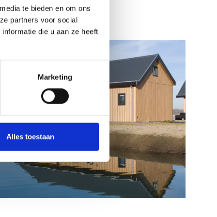
 media te bieden en om ons
ze partners voor social
nformatie die u aan ze heeft
Marketing
Alles toestaan