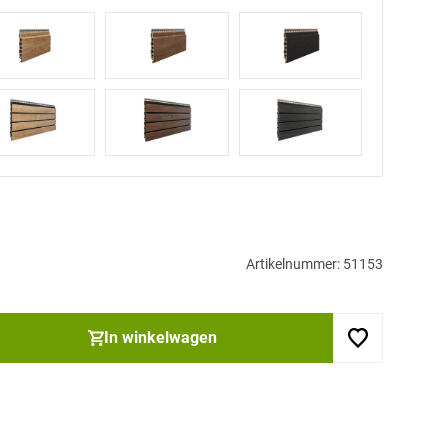
Artikelnummer: 51153
In winkelwagen