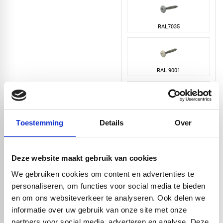
RAL7035
RAL 9001
RAL 9005
Toestemming
Details
Over
Deze website maakt gebruik van cookies
RAL 9010
We gebruiken cookies om content en advertenties te
personaliseren, om functies voor social media te bieden
en om ons websiteverkeer te analyseren. Ook delen we
RAL 9016
informatie over uw gebruik van onze site met onze
partners voor social media, adverteren en analyse. Deze