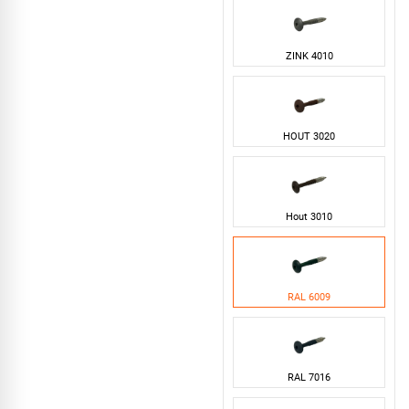
ZINK 4010
HOUT 3020
Hout 3010
RAL 6009
RAL 7016