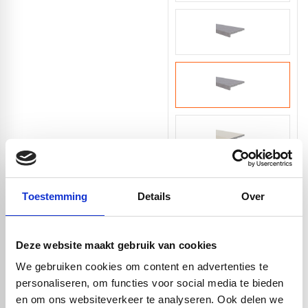
Toestemming
Details
Over
Deze website maakt gebruik van cookies
We gebruiken cookies om content en advertenties te
personaliseren, om functies voor social media te bieden
en om ons websiteverkeer te analyseren. Ook delen we