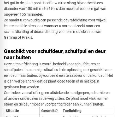
het gat in de plaat past. Heeft uw airco slang bijvoorbeeld een
diameter van 150 millimeter? Kies dan meestal voor een gat van
ongeveer 155 millimeter.
Zo maakt u eenvoudig een passende deurafdichting voor vrijwel
iedere mobiele airco, ook wanneer u normaal zoekt naar een
raamafdichting of deurafdichting voor een mobiele airco van
Gamma of Praxis.
Geschikt voor schuifdeur, schuifpui en deur
naar buiten
Deze airco afdichting is vooral bedoeld voor schuifdeuren en
schuifpuien. In sommige situaties is de oplossing ook geschikt voor
een deur naar buiten, bijvoorbeeld een terrasdeur of balkondeur. Het
is dan wel belangrijk dat de plaat goed tegen of in het kozijn
geplaatst kan worden.
Controleer vooraf of er geen uitstekende handgrepen, scharnieren
of andere onderdelen in de weg zitten. De plaat moet vlak kunnen
staan en de deur moet er voorzichtig tegenaan kunnen sluiten.
Situatie
Geschikt?
Toelichting