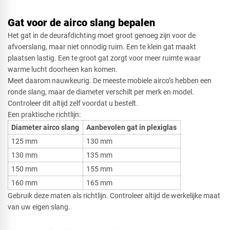
Gat voor de airco slang bepalen
Het gat in de deurafdichting moet groot genoeg zijn voor de
afvoerslang, maar niet onnodig ruim. Een te klein gat maakt
plaatsen lastig. Een te groot gat zorgt voor meer ruimte waar
warme lucht doorheen kan komen.
Meet daarom nauwkeurig. De meeste mobiele airco’s hebben een
ronde slang, maar de diameter verschilt per merk en model.
Controleer dit altijd zelf voordat u bestelt.
Een praktische richtlijn:
Diameter airco slang
Aanbevolen gat in plexiglas
125 mm
130 mm
130 mm
135 mm
150 mm
155 mm
160 mm
165 mm
Gebruik deze maten als richtlijn. Controleer altijd de werkelijke maat
van uw eigen slang.