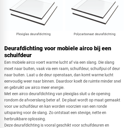
Plexiglas deurafdichting
Polycarbonaat deurafdichting
Deurafdichting voor mobiele airco bij een
schuifdeur
Een mobiele airco voert warme lucht af via een slang. Die slang
moet naar buiten, vaak via een raam, schuifdeur, schuifpui of deur
naar buiten. Laat u de deur openstaan, dan komt warme lucht
eenvoudig weer naar binnen. Daardoor koelt de ruimte minder snel
en gebruikt uw airco meer energie.
Met een airco deurafdichting van plexiglas sluit u de opening
rondom de afvoerslang beter af. De plaat wordt op maat gemaakt
voor uw schuifdeur en kan worden voorzien van een ronde
uitsparing voor de slang. Zo ontstaat een stevige, nette en
herbruikbare oplossing.
Deze deurafdichting is vooral geschikt voor schuifdeuren en