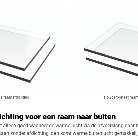
as raamafdichting
Polycarbonaat raam
ichting voor een raam naar buiten
t alleen goed wanneer de warme lucht via de afvoerslang naar 
taan zonder afdichting, dan komt warme buitenlucht gemakkelij