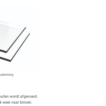
afdichting
buiten wordt afgevoerd.
k weer naar binnen.