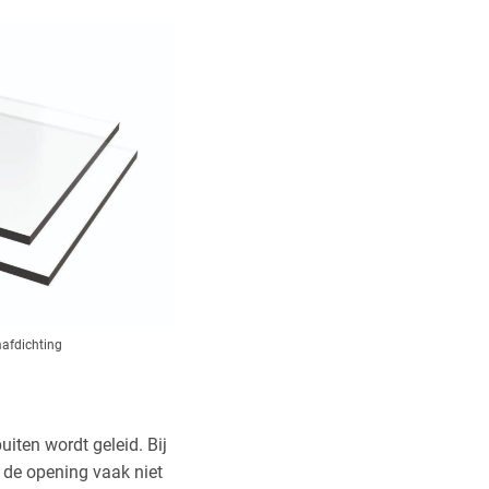
afdichting
iten wordt geleid. Bij
 de opening vaak niet