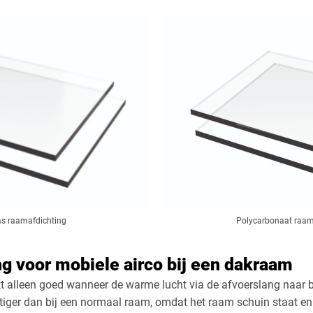
as raamafdichting
Polycarbonaat raam
g voor mobiele airco bij een dakraam
t alleen goed wanneer de warme lucht via de afvoerslang naar bu
tiger dan bij een normaal raam, omdat het raam schuin staat en