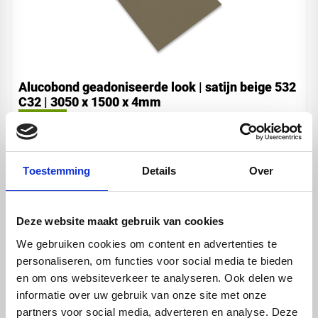
Alucobond geadoniseerde look | satijn beige 532
C32 | 3050 x 1500 x 4mm
€ 474,70
Toestemming
Details
Over
Deze website maakt gebruik van cookies
We gebruiken cookies om content en advertenties te
personaliseren, om functies voor social media te bieden
en om ons websiteverkeer te analyseren. Ook delen we
informatie over uw gebruik van onze site met onze
partners voor social media, adverteren en analyse. Deze