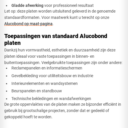
Gladde afwerking
voor professioneel resultaat
Let op: deze platen worden uitsluitend geleverd in de genoemde
standaardformaten. Voor maatwerk kunt u terecht op onze
Alucobond op maat-pagina
.
Toepassingen van standaard Alucobond
platen
Dankzij hun vormvastheid, esthetiek en duurzaamheid zijn deze
platen ideaal voor vaste toepassingen in binnen- en
buitentoepassingen. Veelgebruikte toepassingen zijn onder andere:
Reclamepanelen en informatieschermen
Gevelbekleding voor utiliteitsbouw en industrie
Interieurelementen en wandsystemen
Beurspanelen en standbouw
Technische bekledingen en wandafwerkingen
De grote oppervlaktes van de platen maken ze bijzonder efficiënt in
gebruik bij grootschalige projecten, zonder dat er gedeeld of
gekoppeld hoeft te worden.