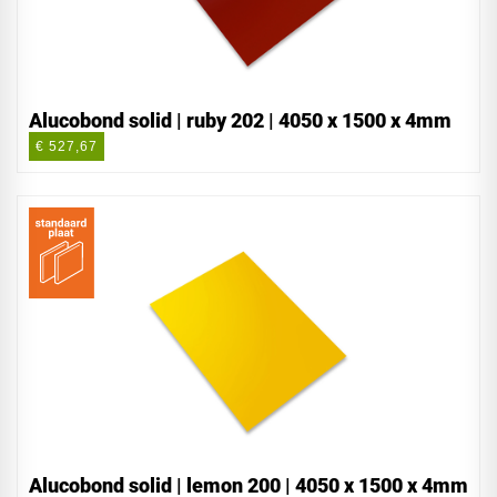
Alucobond solid | ruby 202 | 4050 x 1500 x 4mm
€ 527,67
Alucobond solid | lemon 200 | 4050 x 1500 x 4mm