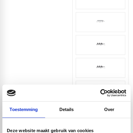
Toestemming
Details
Over
Deze website maakt gebruik van cookies