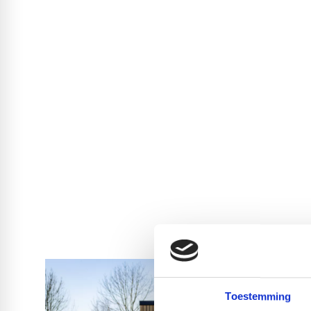
Toestemming