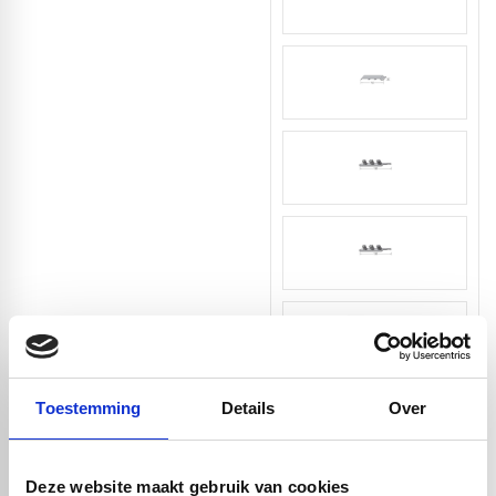
Toestemming
Details
Over
Deze website maakt gebruik van cookies