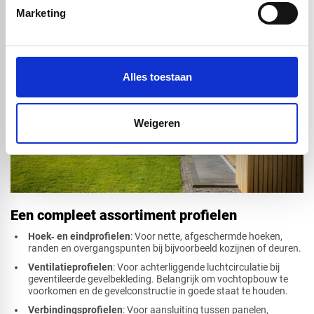
Marketing
Alles toestaan
Weigeren
Een compleet assortiment profielen
Hoek‑ en eindprofielen
: Voor nette, afgeschermde hoeken,
randen en overgangspunten bij bijvoorbeeld kozijnen of deuren.
Ventilatieprofielen
: Voor achterliggende luchtcirculatie bij
geventileerde gevelbekleding. Belangrijk om vochtopbouw te
voorkomen en de gevelconstructie in goede staat te houden.
Verbindingsprofielen
: Voor aansluiting tussen panelen,