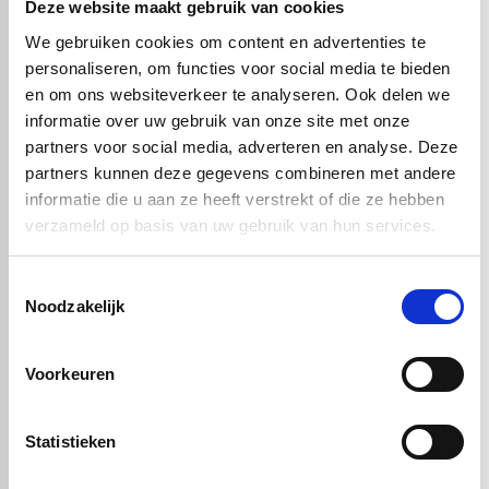
Deze website maakt gebruik van cookies
We gebruiken cookies om content en advertenties te
personaliseren, om functies voor social media te bieden
en om ons websiteverkeer te analyseren. Ook delen we
informatie over uw gebruik van onze site met onze
partners voor social media, adverteren en analyse. Deze
partners kunnen deze gegevens combineren met andere
informatie die u aan ze heeft verstrekt of die ze hebben
verzameld op basis van uw gebruik van hun services.
Toestemmingsselectie
€ 9,37
Noodzakelijk
Artikelnummer: 51184
Voorkeuren
In winkelwagen
Statistieken