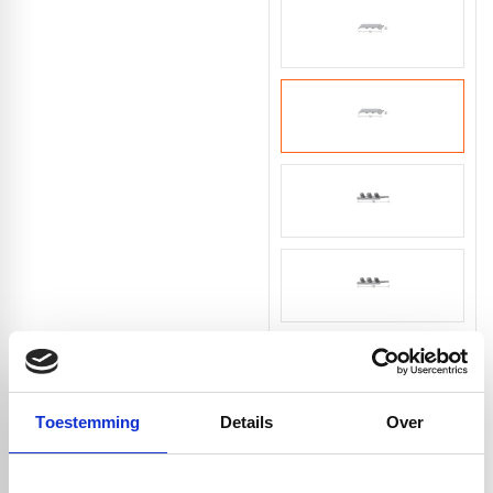
Toestemming
Details
Over