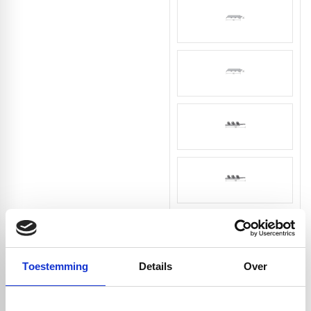
Toestemming
Details
Over