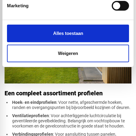
Marketing
Alles toestaan
Weigeren
Een compleet assortiment profielen
Hoek‑ en eindprofielen
: Voor nette, afgeschermde hoeken,
randen en overgangspunten bij bijvoorbeeld kozijnen of deuren.
Ventilatieprofielen
: Voor achterliggende luchtcirculatie bij
geventileerde gevelbekleding. Belangrijk om vochtopbouw te
voorkomen en de gevelconstructie in goede staat te houden.
Verbindingsprofielen
: Voor aansluiting tussen panelen,