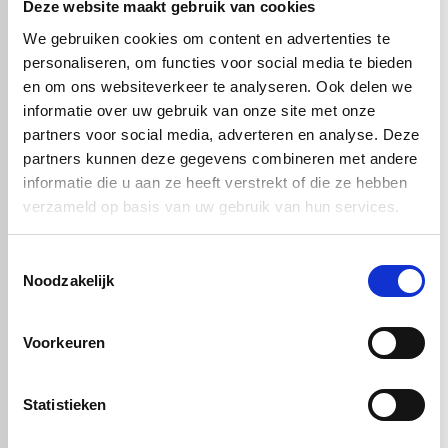
Deze website maakt gebruik van cookies
We gebruiken cookies om content en advertenties te
personaliseren, om functies voor social media te bieden
en om ons websiteverkeer te analyseren. Ook delen we
informatie over uw gebruik van onze site met onze
partners voor social media, adverteren en analyse. Deze
partners kunnen deze gegevens combineren met andere
informatie die u aan ze heeft verstrekt of die ze hebben
verzameld op basis van uw gebruik van hun services.
Toestemmingsselectie
€ 48,72
Noodzakelijk
Artikelnummer: 51163
Voorkeuren
In winkelwagen
Statistieken